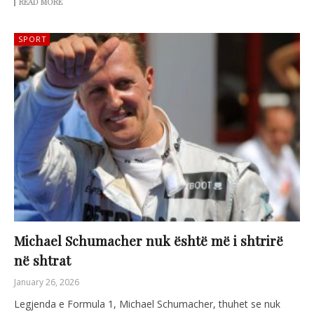
READ MORE
SPORT
Michael Schumacher nuk është më i shtrirë
në shtrat
January 26, 2026
Legjenda e Formula 1, Michael Schumacher, thuhet se nuk