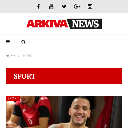
HOME
SPORT
SPORT
SPORT