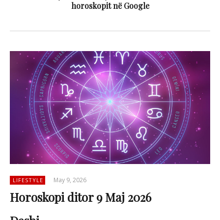
horoskopit në Google
May 9, 2026
LIFESTYLE
Horoskopi ditor 9 Maj 2026