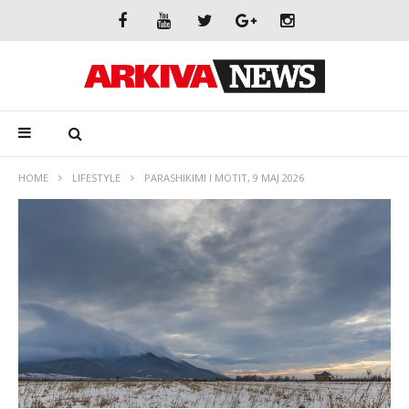
HOME
LIFESTYLE
PARASHIKIMI I MOTIT, 9 MAJ 2026