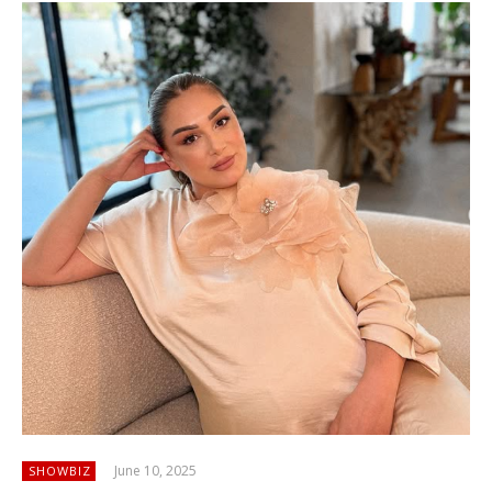
June 10, 2025
SHOWBIZ